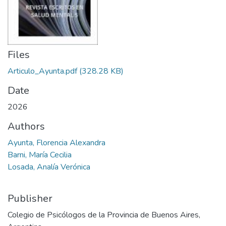
Files
Articulo_Ayunta.pdf
(328.28 KB)
Date
2026
Authors
Ayunta, Florencia Alexandra
Barni, María Cecilia
Losada, Analía Verónica
Publisher
Colegio de Psicólogos de la Provincia de Buenos Aires,