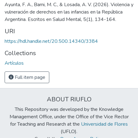
Ayunta, F. A., Barni, M. C., & Losada, A. V. (2026). Violencia y
vulneración de derechos en las infancias en la República
Argentina. Escritos en Salud Mental, 5(1), 134-164.
URI
https://hdl.handle.net/20.500.14340/3384
Collections
Artículos
Full item page
ABOUT RIUFLO
This Repository was developed by the Knowledge
Management Office, under the Office of the Vice Rector
for Teaching and Research at the
Universidad de Flores
(UFLO).