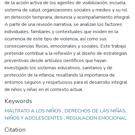
de la acción activa de los agentes de visibilización, escuela,
sistema de salud, organizaciones sociales y medios y su rol
en detección temprana, denuncia y acompañamiento integral.
A partir de una revisión narrativa, se analizan los factores
individuales, familiares y contextuales que inciden en la
ocurrencia de este tipo de violencia, así como sus
consecuencias físicas, emocionales y sociales. Este trabajo
pretende contribuir a la reflexión y al diseño de estrategias
preventivas desde artículos científicos que hayan
investigado los sistemas educativos, sanitarios y de
protección de la infancia, resaltando la importancia de
entornos seguros y respetuosos para el desarrollo integral
de niños y niñas en el contexto actual.
Keywords
MALTRATO A LOS NIÑOS
,
DERECHOS DE LAS NIÑAS,
NIÑOS Y ADOLESCENTES
,
REGULACION EMOCIONAL
Citation