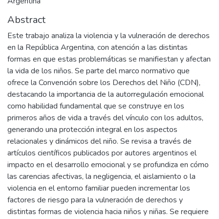
Argentina
Abstract
Este trabajo analiza la violencia y la vulneración de derechos
en la República Argentina, con atención a las distintas
formas en que estas problemáticas se manifiestan y afectan
la vida de los niños. Se parte del marco normativo que
ofrece la Convención sobre los Derechos del Niño (CDN),
destacando la importancia de la autorregulación emocional
como habilidad fundamental que se construye en los
primeros años de vida a través del vínculo con los adultos,
generando una protección integral en los aspectos
relacionales y dinámicos del niño. Se revisa a través de
artículos científicos publicados por autores argentinos el
impacto en el desarrollo emocional y se profundiza en cómo
las carencias afectivas, la negligencia, el aislamiento o la
violencia en el entorno familiar pueden incrementar los
factores de riesgo para la vulneración de derechos y
distintas formas de violencia hacia niños y niñas. Se requiere