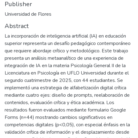
Publisher
Universidad de Flores
Abstract
La incorporación de inteligencia artificial (IA) en educación
superior representa un desafío pedagógico contemporáneo
que requiere abordaje crítico y metodológico. Este trabajo
presenta un análisis metaanalítico de una experiencia de
integración de IA en la materia Psicología General II de la
Licenciatura en Psicología en UFLO Universidad durante el
segundo cuatrimestre de 2025, con 44 estudiantes. Se
implementó una estrategia de alfabetización digital crítica
mediante cuatro ejes: diseño de prompts, reelaboración de
contenidos, evaluación crítica y ética académica. Los
resultados fueron evaluados mediante formulario Google
Forms (n=44) mostrando cambios significativos en
competencias digitales (p<0,05), con especial énfasis en la
validación crítica de información y el desplazamiento desde