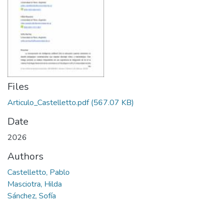
Files
Articulo_Castelletto.pdf
(567.07 KB)
Date
2026
Authors
Castelletto, Pablo
Masciotra, Hilda
Sánchez, Sofía