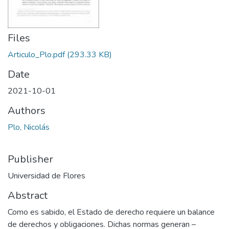
Files
Articulo_Plo.pdf
(293.33 KB)
Date
2021-10-01
Authors
Plo, Nicolás
Publisher
Universidad de Flores
Abstract
Como es sabido, el Estado de derecho requiere un balance
de derechos y obligaciones. Dichas normas generan –