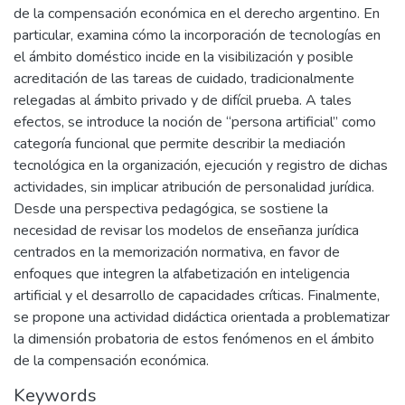
de la compensación económica en el derecho argentino. En
particular, examina cómo la incorporación de tecnologías en
el ámbito doméstico incide en la visibilización y posible
acreditación de las tareas de cuidado, tradicionalmente
relegadas al ámbito privado y de difícil prueba. A tales
efectos, se introduce la noción de “persona artificial” como
categoría funcional que permite describir la mediación
tecnológica en la organización, ejecución y registro de dichas
actividades, sin implicar atribución de personalidad jurídica.
Desde una perspectiva pedagógica, se sostiene la
necesidad de revisar los modelos de enseñanza jurídica
centrados en la memorización normativa, en favor de
enfoques que integren la alfabetización en inteligencia
artificial y el desarrollo de capacidades críticas. Finalmente,
se propone una actividad didáctica orientada a problematizar
la dimensión probatoria de estos fenómenos en el ámbito
de la compensación económica.
Keywords