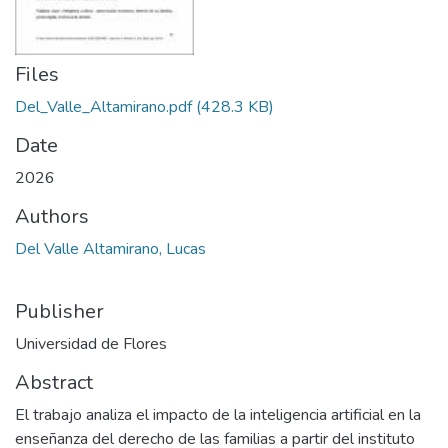
Files
Del_Valle_Altamirano.pdf
(428.3 KB)
Date
2026
Authors
Del Valle Altamirano, Lucas
Publisher
Universidad de Flores
Abstract
El trabajo analiza el impacto de la inteligencia artificial en la
enseñanza del derecho de las familias a partir del instituto