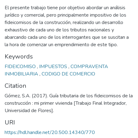
El presente trabajo tiene por objetivo abordar un análisis
jurídico y comercial, pero principalmente impositivo de los
fideicomisos de la construcción, realizando un desarrollo
exhaustivo de cada uno de los tributos nacionales y
abarcando cada uno de los interrogantes que se suscitan a
la hora de comenzar un emprendimiento de este tipo.
Keywords
FIDEICOMISO
,
IMPUESTOS
,
COMPRAVENTA
INMOBILIARIA
,
CODIGO DE COMERCIO
Citation
Gómez, S.A. (2017). Guía tributaria de los fideicomisos de la
construcción : mi primer vivienda [Trabajo Final Integrador,
Universidad de Flores].
URI
https://hdl.handle.net/20.500.14340/770