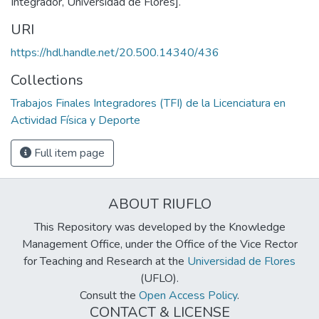
Integrador, Universidad de Flores].
URI
https://hdl.handle.net/20.500.14340/436
Collections
Trabajos Finales Integradores (TFI) de la Licenciatura en
Actividad Física y Deporte
Full item page
ABOUT RIUFLO
This Repository was developed by the Knowledge
Management Office, under the Office of the Vice Rector
for Teaching and Research at the
Universidad de Flores
(UFLO).
Consult the
Open Access Policy
.
CONTACT & LICENSE