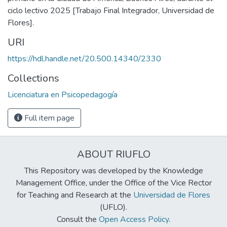
ciclo lectivo 2025 [Trabajo Final Integrador, Universidad de
Flores].
URI
https://hdl.handle.net/20.500.14340/2330
Collections
Licenciatura en Psicopedagogía
Full item page
ABOUT RIUFLO
This Repository was developed by the Knowledge
Management Office, under the Office of the Vice Rector
for Teaching and Research at the
Universidad de Flores
(UFLO).
Consult the
Open Access Policy
.