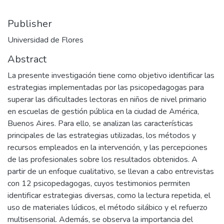
Publisher
Universidad de Flores
Abstract
La presente investigación tiene como objetivo identificar las
estrategias implementadas por las psicopedagogas para
superar las dificultades lectoras en niños de nivel primario
en escuelas de gestión pública en la ciudad de América,
Buenos Aires. Para ello, se analizan las características
principales de las estrategias utilizadas, los métodos y
recursos empleados en la intervención, y las percepciones
de las profesionales sobre los resultados obtenidos. A
partir de un enfoque cualitativo, se llevan a cabo entrevistas
con 12 psicopedagogas, cuyos testimonios permiten
identificar estrategias diversas, como la lectura repetida, el
uso de materiales lúdicos, el método silábico y el refuerzo
multisensorial. Además, se observa la importancia del