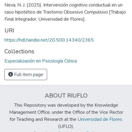
Neva, N. J. (2025). Intervención cognitivo conductual en un
caso hipotético de Trastorno Obsesivo Compulsivo [Trabajo
Final Integrador, Universidad de Flores].
URI
https://hdl.handle.net/20.500.14340/2365
Collections
Especialización en Psicología Clínica
Full item page
ABOUT RIUFLO
This Repository was developed by the Knowledge
Management Office, under the Office of the Vice Rector
for Teaching and Research at the
Universidad de Flores
(UFLO).