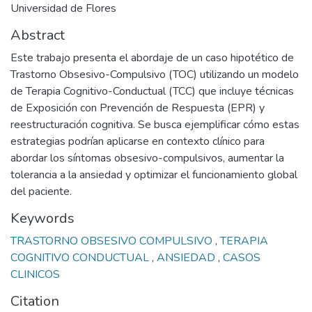
Universidad de Flores
Abstract
Este trabajo presenta el abordaje de un caso hipotético de
Trastorno Obsesivo-Compulsivo (TOC) utilizando un modelo
de Terapia Cognitivo-Conductual (TCC) que incluye técnicas
de Exposición con Prevención de Respuesta (EPR) y
reestructuración cognitiva. Se busca ejemplificar cómo estas
estrategias podrían aplicarse en contexto clínico para
abordar los síntomas obsesivo-compulsivos, aumentar la
tolerancia a la ansiedad y optimizar el funcionamiento global
del paciente.
Keywords
TRASTORNO OBSESIVO COMPULSIVO
,
TERAPIA
COGNITIVO CONDUCTUAL
,
ANSIEDAD
,
CASOS
CLINICOS
Citation