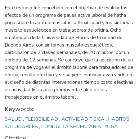
Este estudio fue concebido con el objetivo de evaluar los
efectos de un programa de pausa activa laboral de hatha
yoga sobre la aptitud muscular, la flexibilidad y los síntomas
musculo esqueléticos en trabajadores de oficina. Ocho
empleados de la Universidad de Flores de la ciudad de
Buenos Aires, con síntomas musculo esqueléticos,
participaron de 2 clases semanales, de 20 minutos, por un
período de 12 semanas. Se concluye que la aplicación de un
programa de yoga en el ámbito laboral para trabajadores de
oficina, resulta efectivo y se sugiere continuar avanzando en
el diseño de distintas intervenciones tiempo costo efectivas
de actividad física para promover la salud de los
trabajadores en el ámbito laboral
Keywords
SALUD
,
FLEXIBILIDAD
,
ACTIVIDAD FISICA
,
HABITOS
SALUDABLES
,
CONDUCTA SEDENTARIA
,
YOGA
Citation