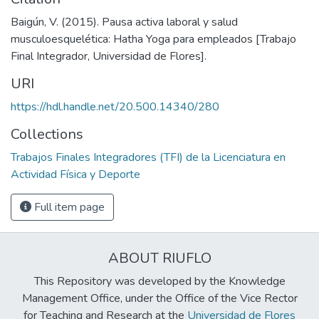
Baigún, V. (2015). Pausa activa laboral y salud
musculoesquelética: Hatha Yoga para empleados [Trabajo
Final Integrador, Universidad de Flores].
URI
https://hdl.handle.net/20.500.14340/280
Collections
Trabajos Finales Integradores (TFI) de la Licenciatura en
Actividad Física y Deporte
Full item page
ABOUT RIUFLO
This Repository was developed by the Knowledge
Management Office, under the Office of the Vice Rector
for Teaching and Research at the
Universidad de Flores