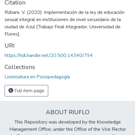
Citation
Rúbare, V. (2020). Implementación de la ley de educación
sexual integral en instituciones de nivel secundario de la
ciudad de Azul [Trabajo Final Integrador, Universidad de
Flores].
URI
https://hdl.handle.net/20.500.14340/794
Collections
Licenciatura en Psicopedagogía
Full item page
ABOUT RIUFLO
This Repository was developed by the Knowledge
Management Office, under the Office of the Vice Rector