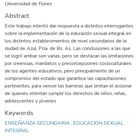
Universidad de Flores
Abstract
Este trabajo intentó dar respuesta a distintos interrogantes
sobre la implementación de la educación sexual integral en
los distintos establecimientos de nivel secundarios de la
ciudad de Azul, Pcia. de Bs. As. Las conclusiones a las que
se logró arribar son varias, pero se destacan las limitaciones
por creencias, mandatos y preconcepciones socioculturales
de los agentes educativos, pero principalmente de un
compromiso del estado que garantice las capacitaciones
pertinentes, para vencer las barreras que limitan el accionar
de quienes intentan cumplir los derechos de niños, niñas,
adolescentes y jóvenes
Keywords
ENSEÑANZA SECUNDARIA
,
EDUCACION SEXUAL
INTEGRAL