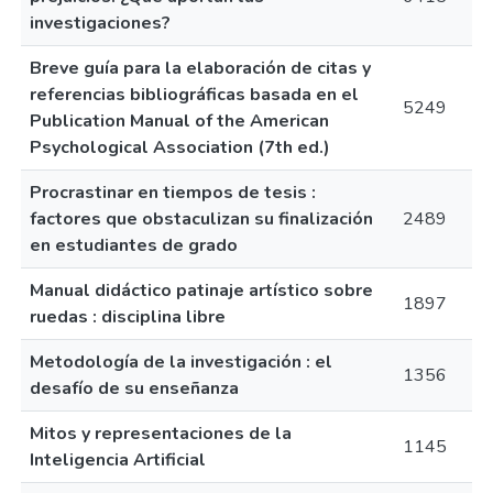
investigaciones?
Breve guía para la elaboración de citas y
referencias bibliográficas basada en el
5249
Publication Manual of the American
Psychological Association (7th ed.)
Procrastinar en tiempos de tesis :
factores que obstaculizan su finalización
2489
en estudiantes de grado
Manual didáctico patinaje artístico sobre
1897
ruedas : disciplina libre
Metodología de la investigación : el
1356
desafío de su enseñanza
Mitos y representaciones de la
1145
Inteligencia Artificial