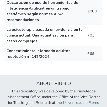
Declaración de uso de herramientas de
Inteligencia Artificial en un trabajo
1089
académico según normas APA:
recomendaciones
La psicoterapia basada en evidencia en la
clínica actual. Una actualización para
703
casos complejos
Consentimiento informado adultos :
669
resolución n° 142/2024
ABOUT RIUFLO
This Repository was developed by the Knowledge
Management Office, under the Office of the Vice Rector
for Teaching and Research at the
Universidad de Flores