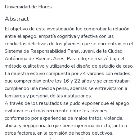
Universidad de Flores
Abstract
El objetivo de esta investigación fue comprobar la relación
entre el apego, empatía cognitiva y afectiva con las
conductas delictivas de los jóvenes que se encuentran en el
Sistema de Responsabilidad Penal Juvenil de la Ciudad
Autónoma de Buenos Aires. Para ello, se realizó bajo el
método cualitativo y utilizando el diseño de estudio de caso.
La muestra estuvo compuesta por 24 varones con edades
que comprendían entre los 16 y 22 años y se encontraban
cumpliendo una medida penal, además se entrevistaron a
familiares y personal de las instituciones.
A través de los resultados se pudo exponer que el apego
evitativo es el más recurrente entre los jóvenes,
conformado por experiencias de malos tratos, violencia,
abuso y negligencia lo que tiene injerencia directa, junto a
otros factores, en la comisión de hechos delictivos.