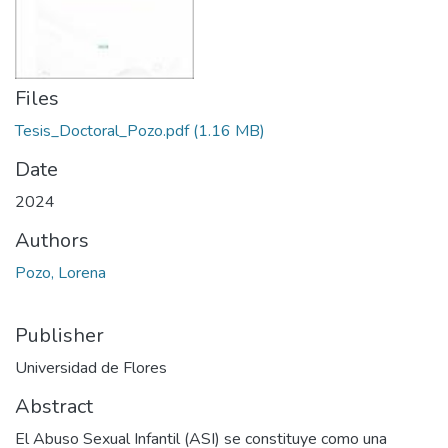
Files
Tesis_Doctoral_Pozo.pdf
(1.16 MB)
Date
2024
Authors
Pozo, Lorena
Publisher
Universidad de Flores
Abstract
El Abuso Sexual Infantil (ASI) se constituye como una