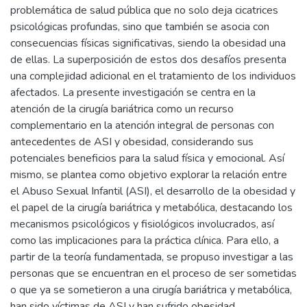
problemática de salud pública que no solo deja cicatrices
psicológicas profundas, sino que también se asocia con
consecuencias físicas significativas, siendo la obesidad una
de ellas. La superposición de estos dos desafíos presenta
una complejidad adicional en el tratamiento de los individuos
afectados. La presente investigación se centra en la
atención de la cirugía bariátrica como un recurso
complementario en la atención integral de personas con
antecedentes de ASI y obesidad, considerando sus
potenciales beneficios para la salud física y emocional. Así
mismo, se plantea como objetivo explorar la relación entre
el Abuso Sexual Infantil (ASI), el desarrollo de la obesidad y
el papel de la cirugía bariátrica y metabólica, destacando los
mecanismos psicológicos y fisiológicos involucrados, así
como las implicaciones para la práctica clínica. Para ello, a
partir de la teoría fundamentada, se propuso investigar a las
personas que se encuentran en el proceso de ser sometidas
o que ya se sometieron a una cirugía bariátrica y metabólica,
han sido víctimas de ASI y han sufrido obesidad,