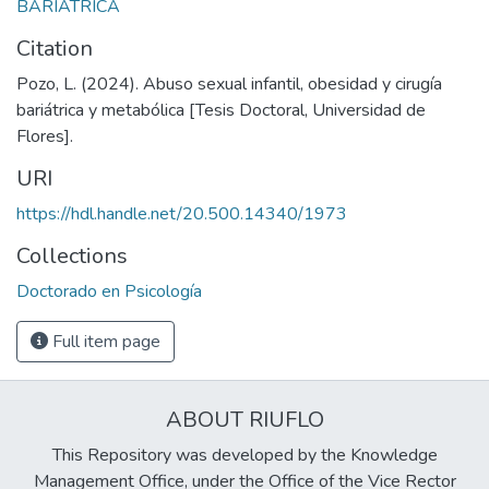
BARIATRICA
Citation
Pozo, L. (2024). Abuso sexual infantil, obesidad y cirugía
bariátrica y metabólica [Tesis Doctoral, Universidad de
Flores].
URI
https://hdl.handle.net/20.500.14340/1973
Collections
Doctorado en Psicología
Full item page
ABOUT RIUFLO
This Repository was developed by the Knowledge
Management Office, under the Office of the Vice Rector