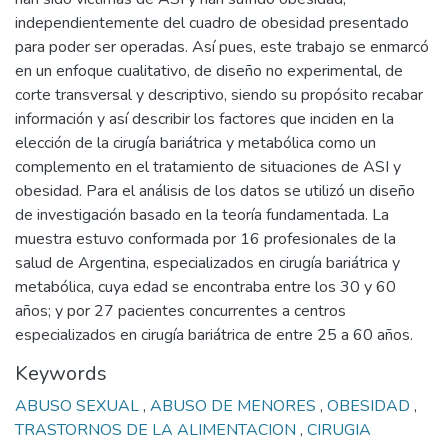
independientemente del cuadro de obesidad presentado
para poder ser operadas. Así pues, este trabajo se enmarcó
en un enfoque cualitativo, de diseño no experimental, de
corte transversal y descriptivo, siendo su propósito recabar
información y así describir los factores que inciden en la
elección de la cirugía bariátrica y metabólica como un
complemento en el tratamiento de situaciones de ASI y
obesidad. Para el análisis de los datos se utilizó un diseño
de investigación basado en la teoría fundamentada. La
muestra estuvo conformada por 16 profesionales de la
salud de Argentina, especializados en cirugía bariátrica y
metabólica, cuya edad se encontraba entre los 30 y 60
años; y por 27 pacientes concurrentes a centros
especializados en cirugía bariátrica de entre 25 a 60 años.
Keywords
ABUSO SEXUAL
,
ABUSO DE MENORES
,
OBESIDAD
,
TRASTORNOS DE LA ALIMENTACION
,
CIRUGIA