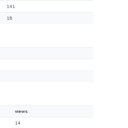
141
18
views
14