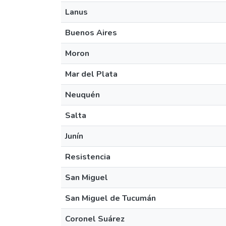
Lanus
Buenos Aires
Moron
Mar del Plata
Neuquén
Salta
Junín
Resistencia
San Miguel
San Miguel de Tucumán
Coronel Suárez