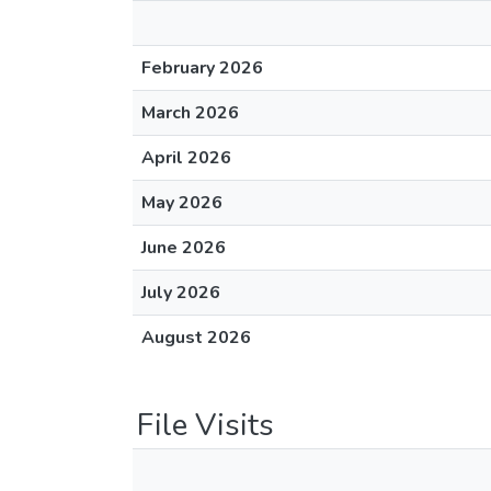
February 2026
March 2026
April 2026
May 2026
June 2026
July 2026
August 2026
File Visits