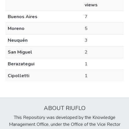
views
Buenos Aires
7
Moreno
5
Neuquén
3
San Miguel
2
Berazategui
1
Cipolletti
1
ABOUT RIUFLO
This Repository was developed by the Knowledge
Management Office, under the Office of the Vice Rector