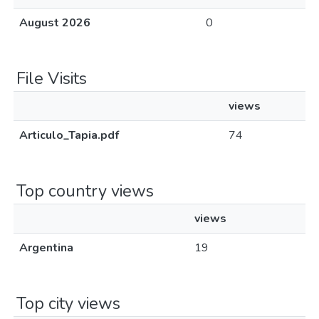
August 2026
0
File Visits
views
Articulo_Tapia.pdf
74
Top country views
views
Argentina
19
Top city views