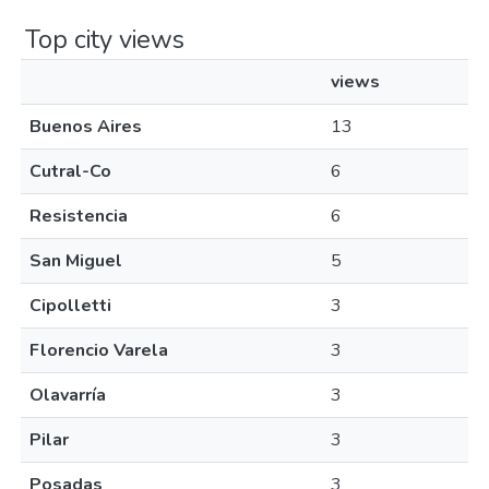
Top city views
views
Buenos Aires
13
Cutral-Co
6
Resistencia
6
San Miguel
5
Cipolletti
3
Florencio Varela
3
Olavarría
3
Pilar
3
Posadas
3