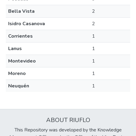
Bella Vista
2
Isidro Casanova
2
Corrientes
1
Lanus
1
Montevideo
1
Moreno
1
Neuquén
1
ABOUT RIUFLO
This Repository was developed by the Knowledge