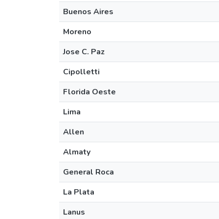
Buenos Aires
Moreno
Jose C. Paz
Cipolletti
Florida Oeste
Lima
Allen
Almaty
General Roca
La Plata
Lanus