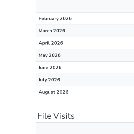
February 2026
March 2026
April 2026
May 2026
June 2026
July 2026
August 2026
File Visits