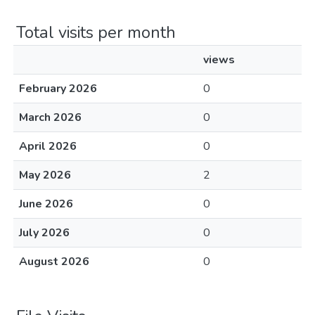
Total visits per month
views
February 2026
0
March 2026
0
April 2026
0
May 2026
2
June 2026
0
July 2026
0
August 2026
0