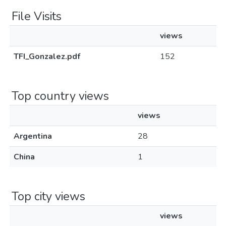
File Visits
views
TFI_Gonzalez.pdf
152
Top country views
views
Argentina
28
China
1
Top city views
views