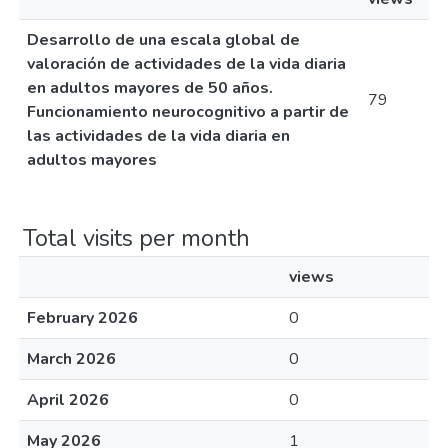
Desarrollo de una escala global de
valoración de actividades de la vida diaria
en adultos mayores de 50 años.
79
Funcionamiento neurocognitivo a partir de
las actividades de la vida diaria en
adultos mayores
Total visits per month
views
February 2026
0
March 2026
0
April 2026
0
May 2026
1