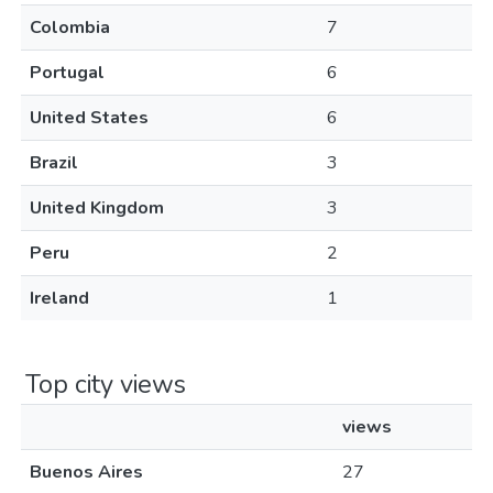
Colombia
7
Portugal
6
United States
6
Brazil
3
United Kingdom
3
Peru
2
Ireland
1
Top city views
views
Buenos Aires
27