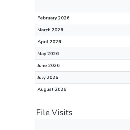
February 2026
March 2026
April 2026
May 2026
June 2026
July 2026
August 2026
File Visits