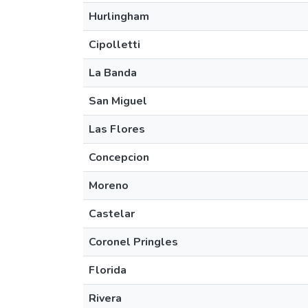
Hurlingham
Cipolletti
La Banda
San Miguel
Las Flores
Concepcion
Moreno
Castelar
Coronel Pringles
Florida
Rivera