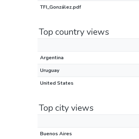
TFI_González.pdf
Top country views
Argentina
Uruguay
United States
Top city views
Buenos Aires