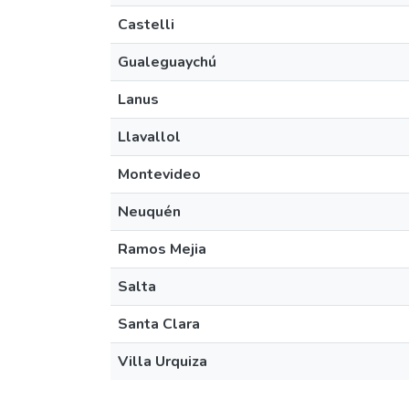
Castelli
Gualeguaychú
Lanus
Llavallol
Montevideo
Neuquén
Ramos Mejia
Salta
Santa Clara
Villa Urquiza