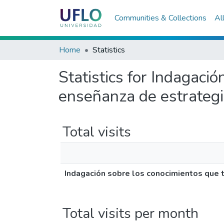
Communities & Collections
Al
Home
Statistics
Statistics for Indagaci
enseñanza de estrategi
Total visits
Indagación sobre los conocimientos que 
Total visits per month