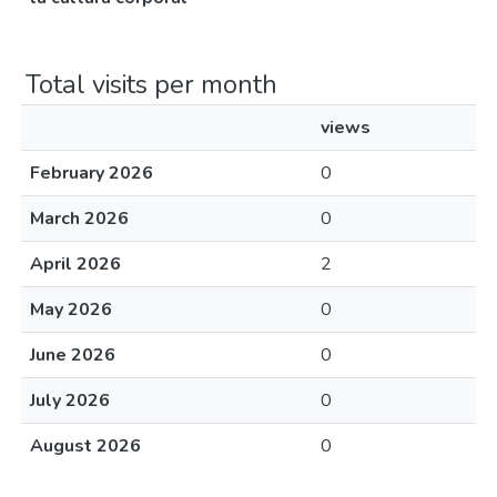
Total visits per month
views
February 2026
0
March 2026
0
April 2026
2
May 2026
0
June 2026
0
July 2026
0
August 2026
0