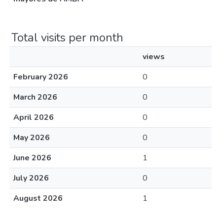
Total visits per month
views
February 2026
0
March 2026
0
April 2026
0
May 2026
0
June 2026
1
July 2026
0
August 2026
1