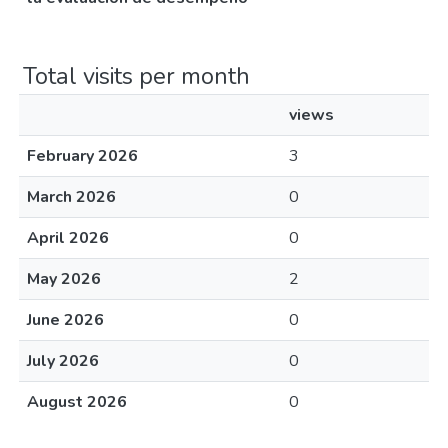
Total visits per month
views
February 2026
3
March 2026
0
April 2026
0
May 2026
2
June 2026
0
July 2026
0
August 2026
0