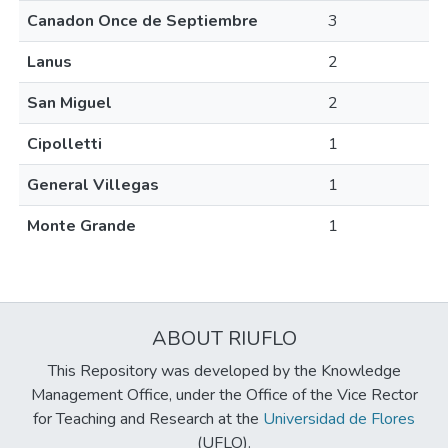
Canadon Once de Septiembre
3
Lanus
2
San Miguel
2
Cipolletti
1
General Villegas
1
Monte Grande
1
ABOUT RIUFLO
This Repository was developed by the Knowledge
Management Office, under the Office of the Vice Rector
for Teaching and Research at the
Universidad de Flores
(UFLO).