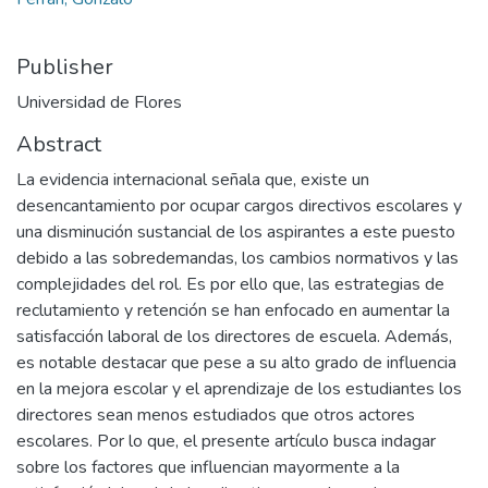
Publisher
Universidad de Flores
Abstract
La evidencia internacional señala que, existe un
desencantamiento por ocupar cargos directivos escolares y
una disminución sustancial de los aspirantes a este puesto
debido a las sobredemandas, los cambios normativos y las
complejidades del rol. Es por ello que, las estrategias de
reclutamiento y retención se han enfocado en aumentar la
satisfacción laboral de los directores de escuela. Además,
es notable destacar que pese a su alto grado de influencia
en la mejora escolar y el aprendizaje de los estudiantes los
directores sean menos estudiados que otros actores
escolares. Por lo que, el presente artículo busca indagar
sobre los factores que influencian mayormente a la