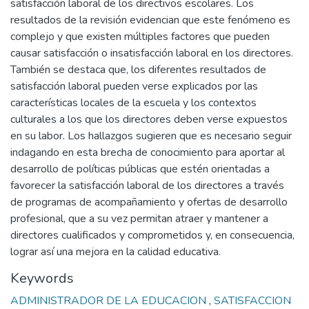
satisfacción laboral de los directivos escolares. Los
resultados de la revisión evidencian que este fenómeno es
complejo y que existen múltiples factores que pueden
causar satisfacción o insatisfacción laboral en los directores.
También se destaca que, los diferentes resultados de
satisfacción laboral pueden verse explicados por las
características locales de la escuela y los contextos
culturales a los que los directores deben verse expuestos
en su labor. Los hallazgos sugieren que es necesario seguir
indagando en esta brecha de conocimiento para aportar al
desarrollo de políticas públicas que estén orientadas a
favorecer la satisfacción laboral de los directores a través
de programas de acompañamiento y ofertas de desarrollo
profesional, que a su vez permitan atraer y mantener a
directores cualificados y comprometidos y, en consecuencia,
lograr así una mejora en la calidad educativa.
Keywords
ADMINISTRADOR DE LA EDUCACION
,
SATISFACCION