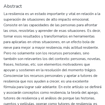
Abstract
La resiliencia es un estado importante y vital en relación a la
superación de situaciones de alto impacto emocional.
Consiste en las capacidades de las personas para afrontar
las crisis, resistirlas y aprender de esas situaciones. Es decir,
tomar esos resultados y transformarlos en herramientas
para aplicarlas en otras situaciones, en un efecto bola de
nieve para mejor: a mayor resiliencia, más actitud resiliente.
Pero no solamente son los recursos personales, sino
también son relevantes los del contexto: personas, novelas,
frases, historias, etc. son elementos motivadores que
apoyan y sostienen en la resolución del momento trágico.
Conscienciar los recursos personales y apelar a tutores de
resiliencia que nos ayuden a crecer, es una excelente
fórmula para lograr salir adelante. En este artículo se definirá
y asociarán conceptos como resiliencia, la teoría del apego,
tutores de resiliencia y el análisis de porque las historias,
cuentos y películas, operan como tutores de resiliencia, es