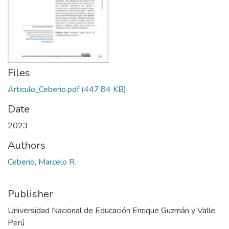
Files
Articulo_Ceberio.pdf
(447.84 KB)
Date
2023
Authors
Ceberio, Marcelo R.
Publisher
Universidad Nacional de Educación Enrique Guzmán y Valle,
Perú