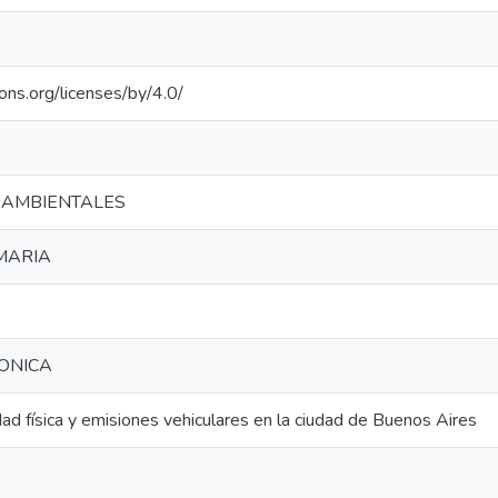
ons.org/licenses/by/4.0/
 AMBIENTALES
MARIA
ONICA
idad física y emisiones vehiculares en la ciudad de Buenos Aires