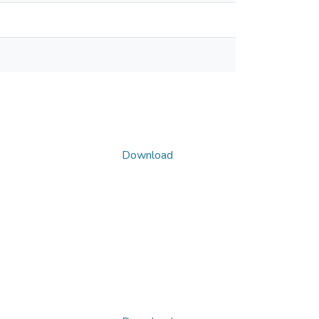
Download