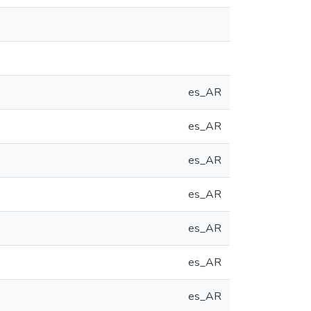
es_AR
es_AR
es_AR
es_AR
es_AR
es_AR
es_AR