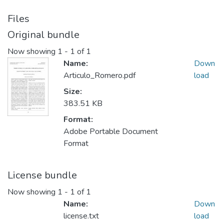
Files
Original bundle
Now showing
1 - 1 of 1
Name:
Down
Articulo_Romero.pdf
load
Size:
383.51 KB
Format:
Adobe Portable Document
Format
License bundle
Now showing
1 - 1 of 1
Name:
Down
license.txt
load