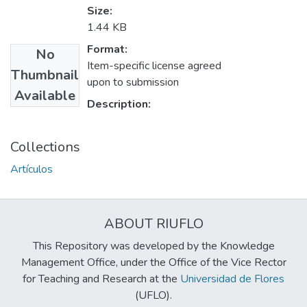
Size:
1.44 KB
Format:
No
Item-specific license agreed
Thumbnail
upon to submission
Available
Description:
Collections
Artículos
ABOUT RIUFLO
This Repository was developed by the Knowledge
Management Office, under the Office of the Vice Rector
for Teaching and Research at the
Universidad de Flores
(UFLO).