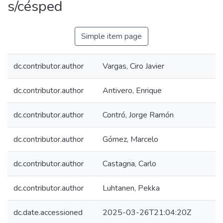
s/césped
Simple item page
dc.contributor.author
Vargas, Ciro Javier
dc.contributor.author
Antivero, Enrique
dc.contributor.author
Contró, Jorge Ramón
dc.contributor.author
Gómez, Marcelo
dc.contributor.author
Castagna, Carlo
dc.contributor.author
Luhtanen, Pekka
dc.date.accessioned
2025-03-26T21:04:20Z