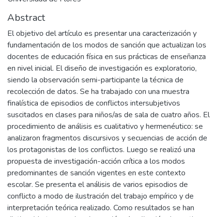
Abstract
El objetivo del artículo es presentar una caracterización y
fundamentación de los modos de sanción que actualizan los
docentes de educación física en sus prácticas de enseñanza
en nivel inicial. El diseño de investigación es exploratorio,
siendo la observación semi-participante la técnica de
recolección de datos. Se ha trabajado con una muestra
finalística de episodios de conflictos intersubjetivos
suscitados en clases para niños/as de sala de cuatro años. El
procedimiento de análisis es cualitativo y hermenéutico: se
analizaron fragmentos discursivos y secuencias de acción de
los protagonistas de los conflictos. Luego se realizó una
propuesta de investigación-acción crítica a los modos
predominantes de sanción vigentes en este contexto
escolar. Se presenta el análisis de varios episodios de
conflicto a modo de ilustración del trabajo empírico y de
interpretación teórica realizado. Como resultados se han