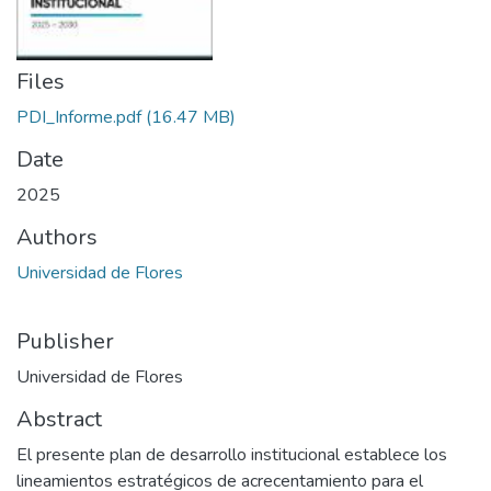
Files
PDI_Informe.pdf
(16.47 MB)
Date
2025
Authors
Universidad de Flores
Publisher
Universidad de Flores
Abstract
El presente plan de desarrollo institucional establece los
lineamientos estratégicos de acrecentamiento para el