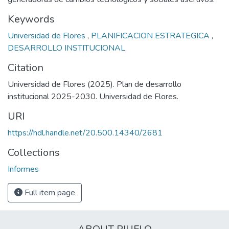
Keywords
Universidad de Flores
,
PLANIFICACION ESTRATEGICA
,
DESARROLLO INSTITUCIONAL
Citation
Universidad de Flores (2025). Plan de desarrollo
institucional 2025-2030. Universidad de Flores.
URI
https://hdl.handle.net/20.500.14340/2681
Collections
Informes
Full item page