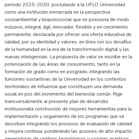
periodo 2025-2030, postulando a la UFLO Universidad
como una institución enmarcada en la perspectiva
socioambiental y biopsicosocial que se posiciona de modo
inclusivo, integral, ágil, innovador, flexible y en crecimiento
permanente, destacada por ofrecer una oferta educativa de
calidad, por su identidad y valores, en línea con los desafíos
de la humanidad en la era de la transformación digital y las
nuevas inteligencias. La propuesta de valor se inscribe en la
potenciación de las áreas de conocimiento, tanto en la
formación de grado como en posgrado, integrando las
funciones sustantivas de la Universidad en los contextos
territoriales de influencia que constituyen una demanda
social en pos del incremento del bienestar común. Rige
transversalmente al presente plan de desarrollo
institucionalla construcción de mejores herramientas para la
implementación y seguimiento de los programas que se
describen integrando los procesos de evaluación de calidad
y mejora continua, ponderando las acciones de alto impacto
generadoras de cambios tecnológicos y sociales asertivos.