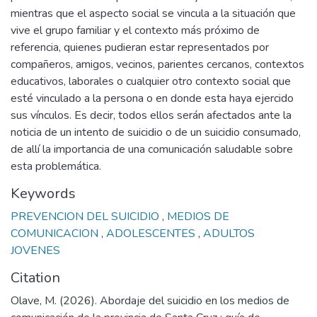
mientras que el aspecto social se vincula a la situación que
vive el grupo familiar y el contexto más próximo de
referencia, quienes pudieran estar representados por
compañeros, amigos, vecinos, parientes cercanos, contextos
educativos, laborales o cualquier otro contexto social que
esté vinculado a la persona o en donde esta haya ejercido
sus vínculos. Es decir, todos ellos serán afectados ante la
noticia de un intento de suicidio o de un suicidio consumado,
de allí la importancia de una comunicación saludable sobre
esta problemática.
Keywords
PREVENCION DEL SUICIDIO
,
MEDIOS DE
COMUNICACION
,
ADOLESCENTES
,
ADULTOS
JOVENES
Citation
Olave, M. (2026). Abordaje del suicidio en los medios de