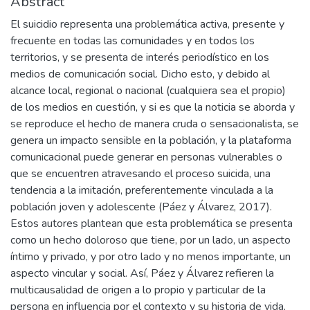
Abstract
El suicidio representa una problemática activa, presente y
frecuente en todas las comunidades y en todos los
territorios, y se presenta de interés periodístico en los
medios de comunicación social. Dicho esto, y debido al
alcance local, regional o nacional (cualquiera sea el propio)
de los medios en cuestión, y si es que la noticia se aborda y
se reproduce el hecho de manera cruda o sensacionalista, se
genera un impacto sensible en la población, y la plataforma
comunicacional puede generar en personas vulnerables o
que se encuentren atravesando el proceso suicida, una
tendencia a la imitación, preferentemente vinculada a la
población joven y adolescente (Páez y Álvarez, 2017).
Estos autores plantean que esta problemática se presenta
como un hecho doloroso que tiene, por un lado, un aspecto
íntimo y privado, y por otro lado y no menos importante, un
aspecto vincular y social. Así, Páez y Álvarez refieren la
multicausalidad de origen a lo propio y particular de la
persona en influencia por el contexto y su historia de vida,