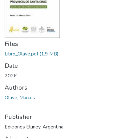
Files
Libro_Olave.pdf
(1.9 MB)
Date
2026
Authors
Olave, Marcos
Publisher
Ediciones Eluney, Argentina