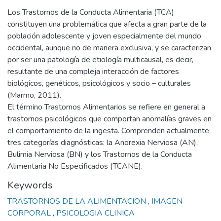
Los Trastornos de la Conducta Alimentaria (TCA)
constituyen una problemática que afecta a gran parte de la
población adolescente y joven especialmente del mundo
occidental, aunque no de manera exclusiva, y se caracterizan
por ser una patología de etiología multicausal, es decir,
resultante de una compleja interacción de factores
biológicos, genéticos, psicológicos y socio – culturales
(Marmo, 2011).
El término Trastornos Alimentarios se refiere en general a
trastornos psicológicos que comportan anomalías graves en
el comportamiento de la ingesta. Comprenden actualmente
tres categorías diagnósticas: la Anorexia Nerviosa (AN),
Bulimia Nerviosa (BN) y los Trastornos de la Conducta
Alimentaria No Especificados (TCANE).
Keywords
TRASTORNOS DE LA ALIMENTACION
,
IMAGEN
CORPORAL
,
PSICOLOGIA CLINICA