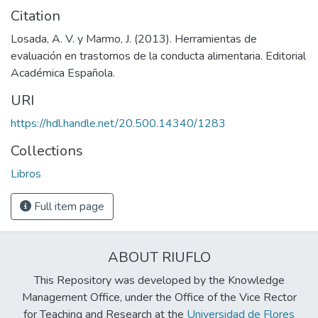
Citation
Losada, A. V. y Marmo, J. (2013). Herramientas de
evaluación en trastornos de la conducta alimentaria. Editorial
Académica Española.
URI
https://hdl.handle.net/20.500.14340/1283
Collections
Libros
Full item page
ABOUT RIUFLO
This Repository was developed by the Knowledge
Management Office, under the Office of the Vice Rector
for Teaching and Research at the
Universidad de Flores