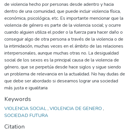
de violencia hecho por personas desde adentro y hacia
dentro de una comunidad, que puede incluir violencia física,
económica, psicológica, etc. Es importante mencionar que la
violencia de género es parte de la violencia social; y ocurre
cuando alguien utiliza el poder o la fuerza para hacer daño o
conseguir algo de otra persona a través de la violencia o de
la intimidación, muchas veces en el ámbito de las relaciones
interpersonales, aunque muchas otras no. La desigualdad
social de los sexos es la principal causa de la violencia de
género, que se perpetúa desde hace siglos y sigue siendo
un problema de relevancia en la actualidad. No hay dudas de
que debe ser abordado si deseamos lograr una sociedad
más justa e igualitaria
Keywords
VIOLENCIA SOCIAL
,
VIOLENCIA DE GENERO
,
SOCIEDAD FUTURA
Citation