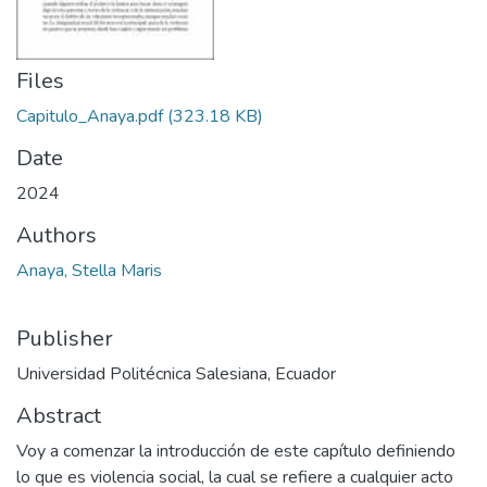
Files
Capitulo_Anaya.pdf
(323.18 KB)
Date
2024
Authors
Anaya, Stella Maris
Publisher
Universidad Politécnica Salesiana, Ecuador
Abstract
Voy a comenzar la introducción de este capítulo definiendo
lo que es violencia social, la cual se refiere a cualquier acto