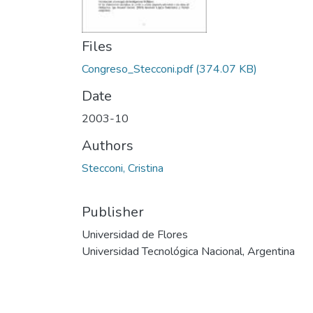
Files
Congreso_Stecconi.pdf
(374.07 KB)
Date
2003-10
Authors
Stecconi, Cristina
Publisher
Universidad de Flores
Universidad Tecnológica Nacional, Argentina