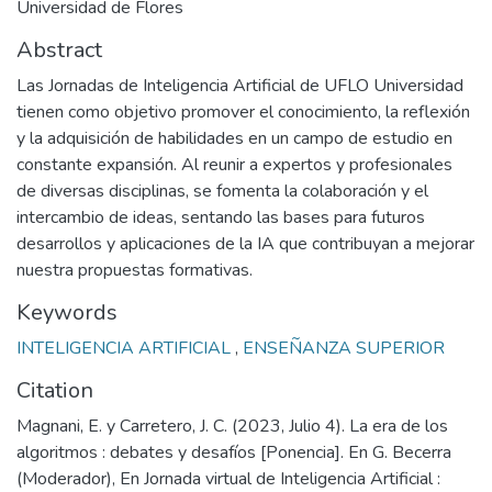
Universidad de Flores
Abstract
Las Jornadas de Inteligencia Artificial de UFLO Universidad
tienen como objetivo promover el conocimiento, la reflexión
y la adquisición de habilidades en un campo de estudio en
constante expansión. Al reunir a expertos y profesionales
de diversas disciplinas, se fomenta la colaboración y el
intercambio de ideas, sentando las bases para futuros
desarrollos y aplicaciones de la IA que contribuyan a mejorar
nuestra propuestas formativas.
Keywords
INTELIGENCIA ARTIFICIAL
,
ENSEÑANZA SUPERIOR
Citation
Magnani, E. y Carretero, J. C. (2023, Julio 4). La era de los
algoritmos : debates y desafíos [Ponencia]. En G. Becerra
(Moderador), En Jornada virtual de Inteligencia Artificial :