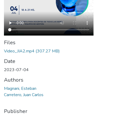
Files
Video_JIA2.mp4
(307.27 MB)
Date
2023-07-04
Authors
Magnani, Esteban
Carretero, Juan Carlos
Publisher