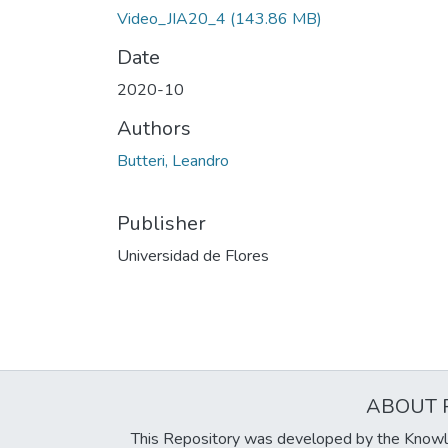
Video_JIA20_4
(143.86 MB)
Date
2020-10
Authors
Butteri, Leandro
Publisher
Universidad de Flores
ABOUT 
This Repository was developed by the Knowl