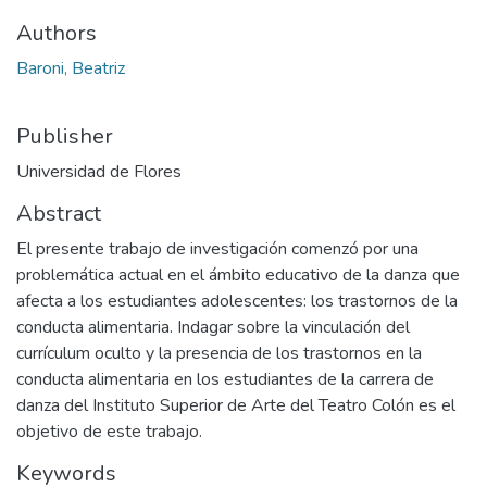
Authors
Baroni, Beatriz
Publisher
Universidad de Flores
Abstract
El presente trabajo de investigación comenzó por una
problemática actual en el ámbito educativo de la danza que
afecta a los estudiantes adolescentes: los trastornos de la
conducta alimentaria. Indagar sobre la vinculación del
currículum oculto y la presencia de los trastornos en la
conducta alimentaria en los estudiantes de la carrera de
danza del Instituto Superior de Arte del Teatro Colón es el
objetivo de este trabajo.
Keywords