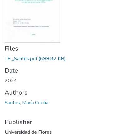
Files
TFI_Santos.pdf
(699.82 KB)
Date
2024
Authors
Santos, María Cecilia
Publisher
Universidad de Flores