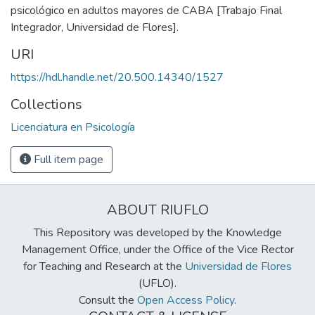
psicológico en adultos mayores de CABA [Trabajo Final
Integrador, Universidad de Flores].
URI
https://hdl.handle.net/20.500.14340/1527
Collections
Licenciatura en Psicología
Full item page
ABOUT RIUFLO
This Repository was developed by the Knowledge
Management Office, under the Office of the Vice Rector
for Teaching and Research at the
Universidad de Flores
(UFLO).
Consult the
Open Access Policy
.