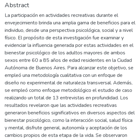
Abstract
La participación en actividades recreativas durante el
envejecimiento brinda una amplia gama de beneficios para el
individuo, desde una perspectiva psicológica, social y a nivel
físico. El propósito de esta investigación fue examinar y
evidenciar la influencia generada por estas actividades en el
bienestar psicológico de los adultos mayores de ambos
sexos entre 60 a 85 años de edad residentes en la Ciudad
Autónoma de Buenos Aires. Para alcanzar este objetivo, se
empleó una metodología cualitativa con un enfoque de
diseño no experimental de naturaleza transversal. Además,
se empleó como enfoque metodológico el estudio de caso
realizando un total de 13 entrevistas en profundidad. Los
resultados revelaron que las actividades recreativas
generaron beneficios significativos en diversos aspectos del
bienestar psicológico, como la interacción social, salud física
y mental, disfrute general, autonomía y aceptación de los
cambios propios de esta etapa de la vida. Se observaron