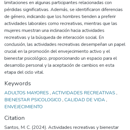
limitaciones en algunas participantes relacionadas con
pérdidas significativas. Además, se identificaron diferencias
de género, indicando que los hombres tienden a preferir
actividades laborales como recreativas, mientras que las
mujeres muestran una inclinación hacia actividades
recreativas y la búsqueda de interacción social. En
conclusión, las actividades recreativas desempeñan un papel
crucial en la promoción del envejecimiento activo y el
bienestar psicológico, proporcionando un espacio para el
desarrollo personal y la aceptación de cambios en esta
etapa del ciclo vital.
Keywords
ADULTOS MAYORES
,
ACTIVIDADES RECREATIVAS
,
BIENESTAR PSICOLOGICO
,
CALIDAD DE VIDA
,
ENVEJECIMIENTO
Citation
Santos, M. C. (2024). Actividades recreativas y bienestar