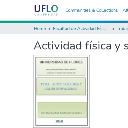
Communities & Collections
Al
Home
Facultad de Actividad Física y Deporte
Actividad física y