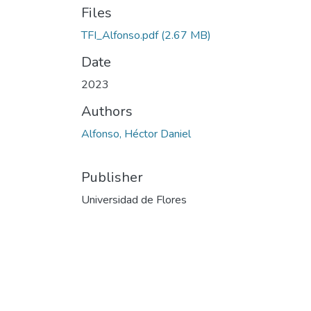
Files
TFI_Alfonso.pdf
(2.67 MB)
Date
2023
Authors
Alfonso, Héctor Daniel
Publisher
Universidad de Flores