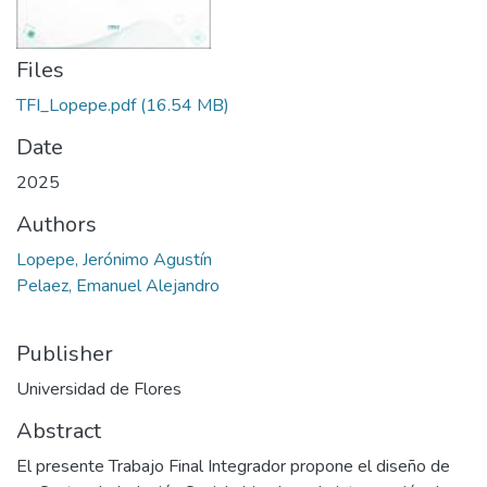
Files
TFI_Lopepe.pdf
(16.54 MB)
Date
2025
Authors
Lopepe, Jerónimo Agustín
Pelaez, Emanuel Alejandro
Publisher
Universidad de Flores
Abstract
El presente Trabajo Final Integrador propone el diseño de