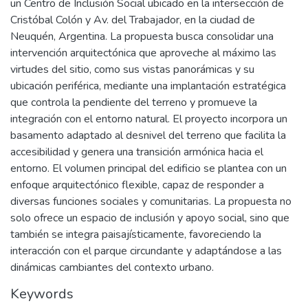
un Centro de Inclusión Social ubicado en la intersección de
Cristóbal Colón y Av. del Trabajador, en la ciudad de
Neuquén, Argentina. La propuesta busca consolidar una
intervención arquitectónica que aproveche al máximo las
virtudes del sitio, como sus vistas panorámicas y su
ubicación periférica, mediante una implantación estratégica
que controla la pendiente del terreno y promueve la
integración con el entorno natural. El proyecto incorpora un
basamento adaptado al desnivel del terreno que facilita la
accesibilidad y genera una transición armónica hacia el
entorno. El volumen principal del edificio se plantea con un
enfoque arquitectónico flexible, capaz de responder a
diversas funciones sociales y comunitarias. La propuesta no
solo ofrece un espacio de inclusión y apoyo social, sino que
también se integra paisajísticamente, favoreciendo la
interacción con el parque circundante y adaptándose a las
dinámicas cambiantes del contexto urbano.
Keywords