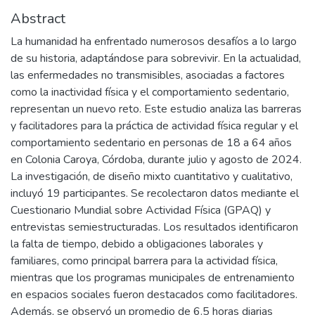
Abstract
La humanidad ha enfrentado numerosos desafíos a lo largo
de su historia, adaptándose para sobrevivir. En la actualidad,
las enfermedades no transmisibles, asociadas a factores
como la inactividad física y el comportamiento sedentario,
representan un nuevo reto. Este estudio analiza las barreras
y facilitadores para la práctica de actividad física regular y el
comportamiento sedentario en personas de 18 a 64 años
en Colonia Caroya, Córdoba, durante julio y agosto de 2024.
La investigación, de diseño mixto cuantitativo y cualitativo,
incluyó 19 participantes. Se recolectaron datos mediante el
Cuestionario Mundial sobre Actividad Física (GPAQ) y
entrevistas semiestructuradas. Los resultados identificaron
la falta de tiempo, debido a obligaciones laborales y
familiares, como principal barrera para la actividad física,
mientras que los programas municipales de entrenamiento
en espacios sociales fueron destacados como facilitadores.
Además, se observó un promedio de 6.5 horas diarias