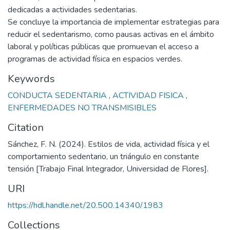
dedicadas a actividades sedentarias.
Se concluye la importancia de implementar estrategias para
reducir el sedentarismo, como pausas activas en el ámbito
laboral y políticas públicas que promuevan el acceso a
programas de actividad física en espacios verdes.
Keywords
CONDUCTA SEDENTARIA
,
ACTIVIDAD FISICA
,
ENFERMEDADES NO TRANSMISIBLES
Citation
Sánchez, F. N. (2024). Estilos de vida, actividad física y el
comportamiento sedentario, un triángulo en constante
tensión [Trabajo Final Integrador, Universidad de Flores].
URI
https://hdl.handle.net/20.500.14340/1983
Collections