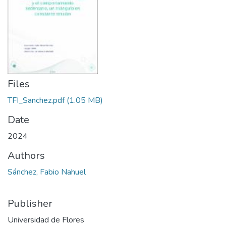
Files
TFI_Sanchez.pdf
(1.05 MB)
Date
2024
Authors
Sánchez, Fabio Nahuel
Publisher
Universidad de Flores