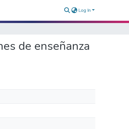
Log In
ones de enseñanza