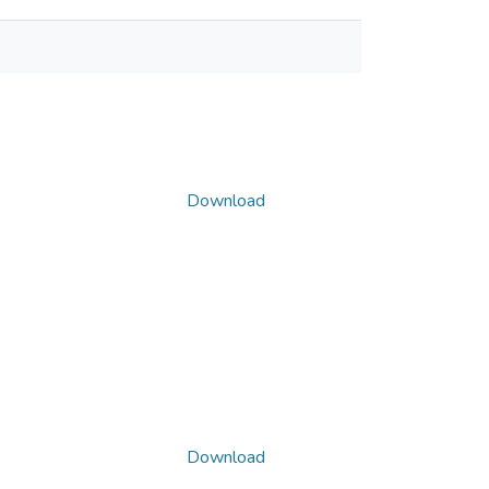
Download
Download