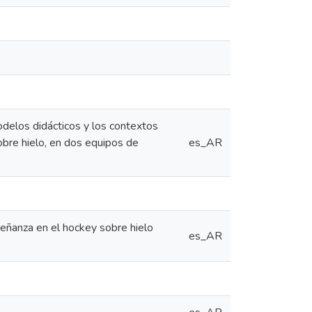
odelos didácticos y los contextos
bre hielo, en dos equipos de
es_AR
eñanza en el hockey sobre hielo
es_AR