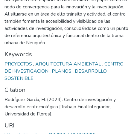
nodo de convergencia para la innovación y la investigación.
Al situarse en un área de alto tránsito y actividad, el centro
también fomenta la accesibilidad y visibilidad de las
actividades de investigación, consolidándose como un punto
de referencia arquitectónica y funcional dentro de la trama
urbana de Neuquén.
Keywords
PROYECTOS
,
ARQUITECTURA AMBIENTAL
,
CENTRO
DE INVESTIGACION
,
PLANOS
,
DESARROLLO
SOSTENIBLE
Citation
Rodríguez García, H. (2024). Centro de investigación y
desarrollo ecotecnológico [Trabajo Final Integrador,
Universidad de Flores].
URI