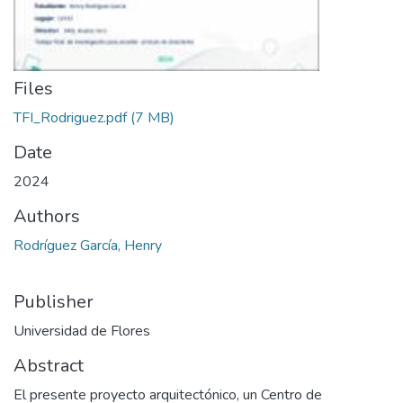
Files
TFI_Rodriguez.pdf
(7 MB)
Date
2024
Authors
Rodríguez García, Henry
Publisher
Universidad de Flores
Abstract
El presente proyecto arquitectónico, un Centro de