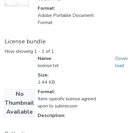
Format:
Adobe Portable Document
Format
License bundle
Now showing
1 - 1 of 1
Name:
Down
license.txt
load
Size:
1.44 KB
Format:
No
Item-specific license agreed
Thumbnail
upon to submission
Available
Description: