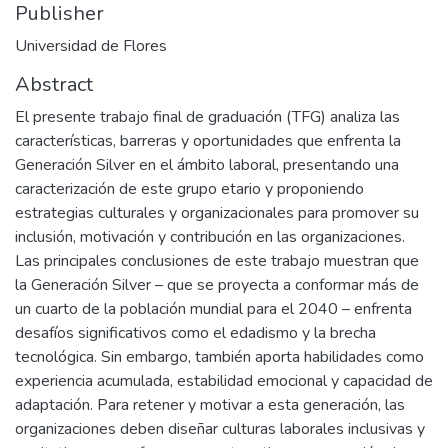
Publisher
Universidad de Flores
Abstract
El presente trabajo final de graduación (TFG) analiza las
características, barreras y oportunidades que enfrenta la
Generación Silver en el ámbito laboral, presentando una
caracterización de este grupo etario y proponiendo
estrategias culturales y organizacionales para promover su
inclusión, motivación y contribución en las organizaciones.
Las principales conclusiones de este trabajo muestran que
la Generación Silver – que se proyecta a conformar más de
un cuarto de la población mundial para el 2040 – enfrenta
desafíos significativos como el edadismo y la brecha
tecnológica. Sin embargo, también aporta habilidades como
experiencia acumulada, estabilidad emocional y capacidad de
adaptación. Para retener y motivar a esta generación, las
organizaciones deben diseñar culturas laborales inclusivas y