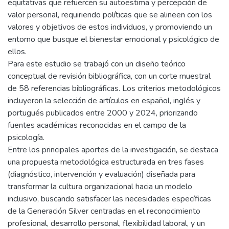
equitativas que refuercen su autoestima y percepción de
valor personal, requiriendo políticas que se alineen con los
valores y objetivos de estos individuos, y promoviendo un
entorno que busque el bienestar emocional y psicológico de
ellos.
Para este estudio se trabajó con un diseño teórico
conceptual de revisión bibliográfica, con un corte muestral
de 58 referencias bibliográficas. Los criterios metodológicos
incluyeron la selección de artículos en español, inglés y
portugués publicados entre 2000 y 2024, priorizando
fuentes académicas reconocidas en el campo de la
psicología.
Entre los principales aportes de la investigación, se destaca
una propuesta metodológica estructurada en tres fases
(diagnóstico, intervención y evaluación) diseñada para
transformar la cultura organizacional hacia un modelo
inclusivo, buscando satisfacer las necesidades específicas
de la Generación Silver centradas en el reconocimiento
profesional, desarrollo personal, flexibilidad laboral, y un