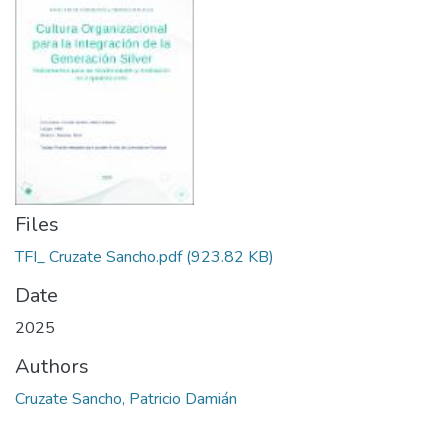
Files
TFI_ Cruzate Sancho.pdf
(923.82 KB)
Date
2025
Authors
Cruzate Sancho, Patricio Damián