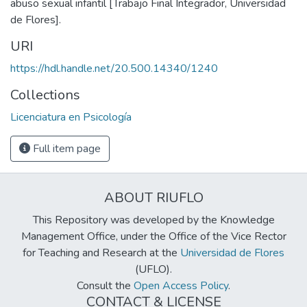
abuso sexual infantil [Trabajo Final Integrador, Universidad
de Flores].
URI
https://hdl.handle.net/20.500.14340/1240
Collections
Licenciatura en Psicología
Full item page
ABOUT RIUFLO
This Repository was developed by the Knowledge
Management Office, under the Office of the Vice Rector
for Teaching and Research at the
Universidad de Flores
(UFLO).
Consult the
Open Access Policy
.
CONTACT & LICENSE