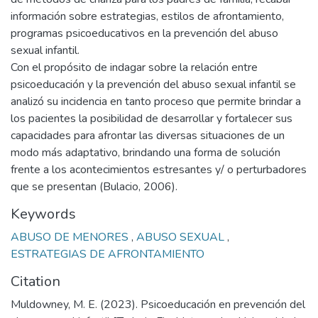
información sobre estrategias, estilos de afrontamiento,
programas psicoeducativos en la prevención del abuso
sexual infantil.
Con el propósito de indagar sobre la relación entre
psicoeducación y la prevención del abuso sexual infantil se
analizó su incidencia en tanto proceso que permite brindar a
los pacientes la posibilidad de desarrollar y fortalecer sus
capacidades para afrontar las diversas situaciones de un
modo más adaptativo, brindando una forma de solución
frente a los acontecimientos estresantes y/ o perturbadores
que se presentan (Bulacio, 2006).
Keywords
ABUSO DE MENORES
,
ABUSO SEXUAL
,
ESTRATEGIAS DE AFRONTAMIENTO
Citation
Muldowney, M. E. (2023). Psicoeducación en prevención del