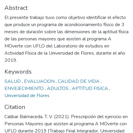
Abstract
El presente trabajo tuvo como objetivo identificar el efecto
que produce un programa de acondicionamiento físico de 3
meses de duración sobre las dimensiones de la aptitud física
de las personas mayores que asisten al programa A
MOverte con UFLO del Laboratorio de estudios en
Actividad Física de la Universidad de Flores, durante el año
2019.
Keywords
SALUD
,
EVALUACION
,
CALIDAD DE VIDA
,
ENVEJECIMIENTO
,
ADULTOS
,
APTITUD FISICA
,
Universidad de Flores
Citation
Calibar Balmaceda, T. V. (2021). Prescripción del ejercicio en
Personas Mayores que asisten al programa A MOverte con
UFLO durante 2019 [Trabajo Final Integrador, Universidad