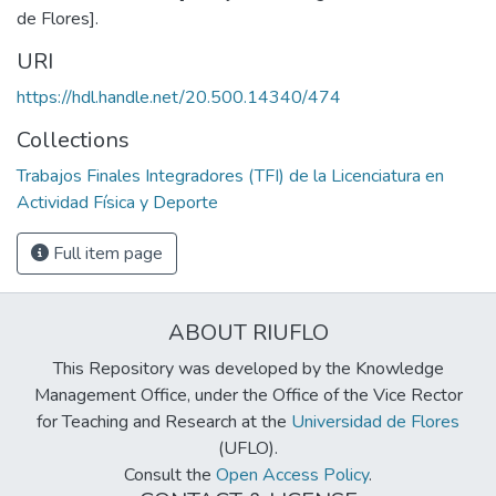
de Flores].
URI
https://hdl.handle.net/20.500.14340/474
Collections
Trabajos Finales Integradores (TFI) de la Licenciatura en
Actividad Física y Deporte
Full item page
ABOUT RIUFLO
This Repository was developed by the Knowledge
Management Office, under the Office of the Vice Rector
for Teaching and Research at the
Universidad de Flores
(UFLO).
Consult the
Open Access Policy
.