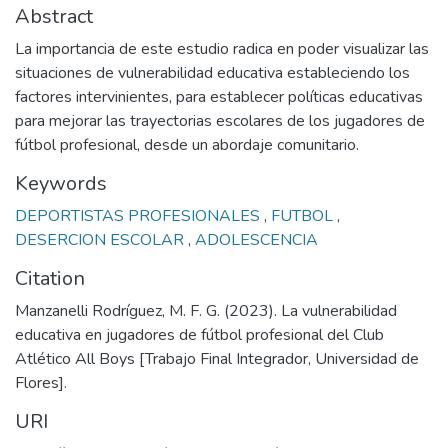
Abstract
La importancia de este estudio radica en poder visualizar las
situaciones de vulnerabilidad educativa estableciendo los
factores intervinientes, para establecer políticas educativas
para mejorar las trayectorias escolares de los jugadores de
fútbol profesional, desde un abordaje comunitario.
Keywords
DEPORTISTAS PROFESIONALES
,
FUTBOL
,
DESERCION ESCOLAR
,
ADOLESCENCIA
Citation
Manzanelli Rodríguez, M. F. G. (2023). La vulnerabilidad
educativa en jugadores de fútbol profesional del Club
Atlético All Boys [Trabajo Final Integrador, Universidad de
Flores].
URI