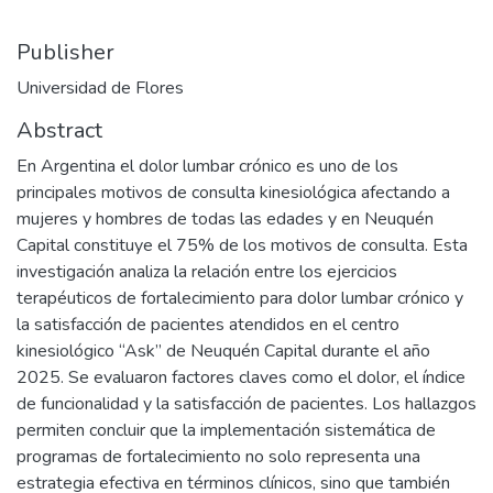
Publisher
Universidad de Flores
Abstract
En Argentina el dolor lumbar crónico es uno de los
principales motivos de consulta kinesiológica afectando a
mujeres y hombres de todas las edades y en Neuquén
Capital constituye el 75% de los motivos de consulta. Esta
investigación analiza la relación entre los ejercicios
terapéuticos de fortalecimiento para dolor lumbar crónico y
la satisfacción de pacientes atendidos en el centro
kinesiológico “Ask” de Neuquén Capital durante el año
2025. Se evaluaron factores claves como el dolor, el índice
de funcionalidad y la satisfacción de pacientes. Los hallazgos
permiten concluir que la implementación sistemática de
programas de fortalecimiento no solo representa una
estrategia efectiva en términos clínicos, sino que también